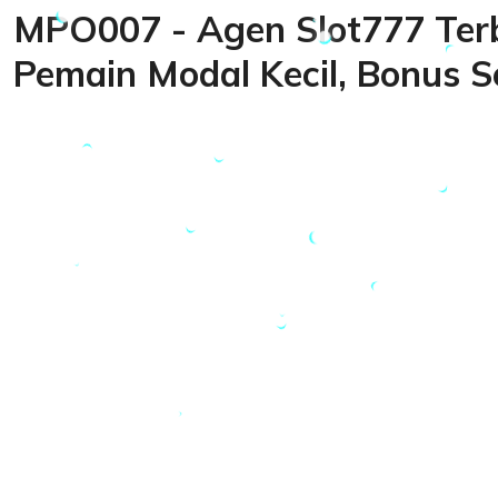
MPO007 - Agen Slot777 Ter
Pemain Modal Kecil, Bonus S
Loading...